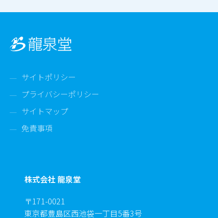
サイトポリシー
プライバシーポリシー
サイトマップ
免責事項
株式会社 龍泉堂
〒171-0021
東京都豊島区西池袋一丁目5番3号