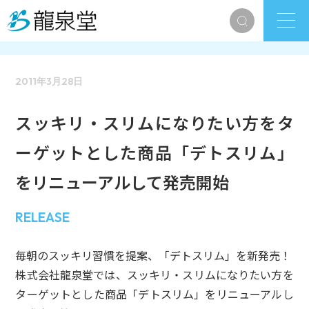
2011年3月28日
スッキリ・スリムになりたい方をタ
ーゲットとした商品「デトスリム」
をリニューアルして発売開始
RELEASE
毎朝のスッキリ習慣を提案、「デトスリム」を新発売！
株式会社龍泉堂では、スッキリ・スリムになりたい方を
ターゲットとした商品「デトスリム」をリニューアルし