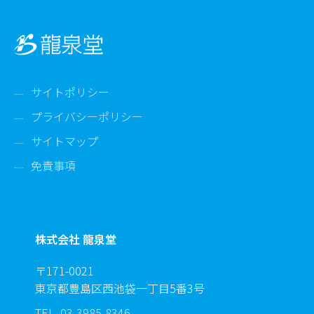
ー
シ
ョ
ン
サイトポリシー
プライバシーポリシー
サイトマップ
免責事項
株式会社 龍泉堂
〒171-0021
東京都豊島区西池袋一丁目5番3号
TEL.
03-3985-8346