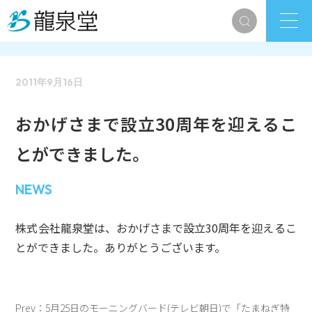
2011年9月16日
おかげさまで設立30周年を迎えるこ
とができました。
NEWS
株式会社龍泉堂は、おかげさまで設立30周年を迎えるこ
とができました。ありがとうございます。
投
Prev：5月25日のモーニングバード(テレビ朝日)で「たまねぎ特